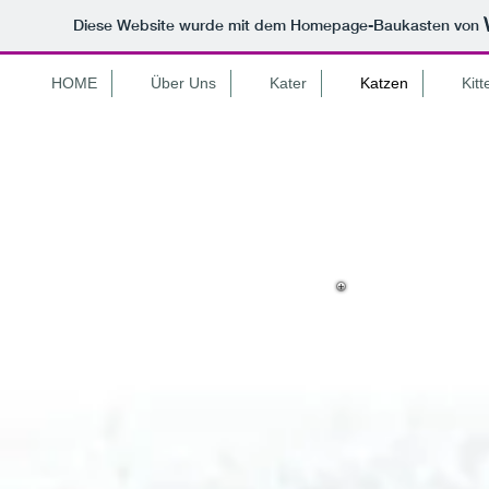
Diese Website wurde mit dem Homepage-Baukasten von
HOME
Über Uns
Kater
Katzen
Kitt