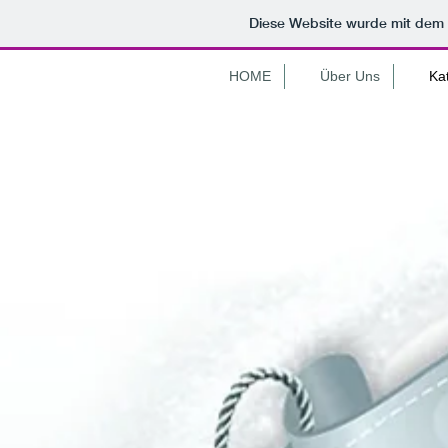
Diese Website wurde mit de
HOME
Über Uns
Ka