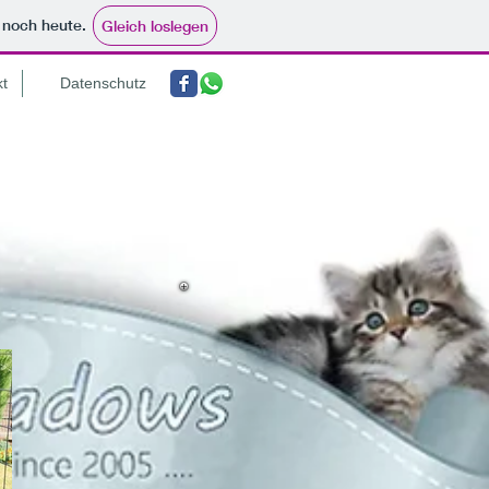
e noch heute.
Gleich loslegen
kt
Datenschutz